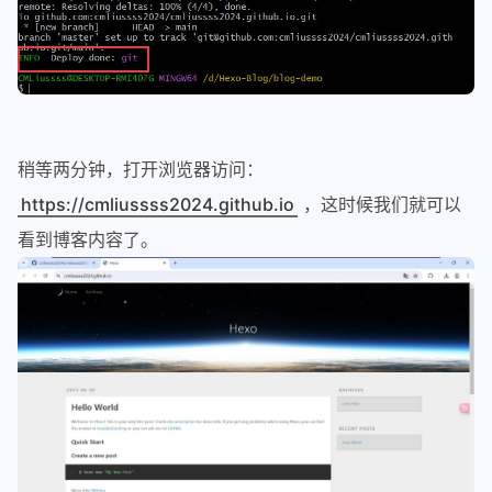
稍等两分钟，打开浏览器访问：
https://cmliussss2024.github.io
，这时候我们就可以
看到博客内容了。