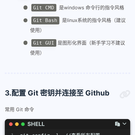
是windows 命令行的指令风格
Git CMD
是linux系统的指令风格（建议
Git Bash
使用）
是图形化界面（新手学习不建议
Git GUI
使用）
3.配置 Git 密钥并连接至 Github
常用 Git 命令
SHELL