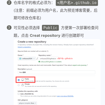
仓库名字的格式必须为：
<用户名>.github.io
(注意：前缀必须为用户名，此为预览博客需要，后
期可修改仓库名)
可见性必须选择
方便第一次部署检查问
Public
题，点击
Creat repository
进行创建即可