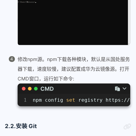
修改npm源。npm下载各种模块，默认是从国处服务
器下载，速度较慢，建议配置成华为云镜像源。打开
CMD窗口，运行如下命令:
CMD
1
npm config 
set
 registry https://mi
2.2.安装 Git