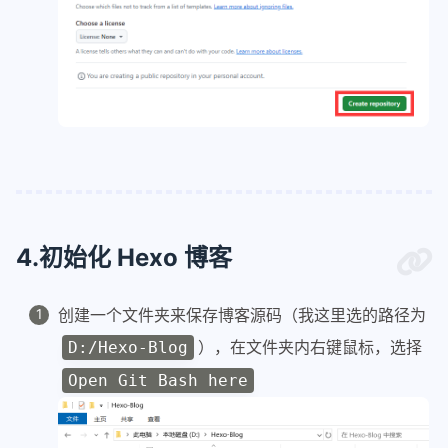
4.初始化 Hexo 博客
创建一个文件夹来保存博客源码（我这里选的路径为
），在文件夹内右键鼠标，选择
D:/Hexo-Blog
Open Git Bash here