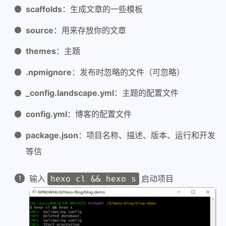
scaffolds
：生成文章的一些模板
source
：用来存放你的文章
themes
：主题
.npmignore
：发布时忽略的文件（可忽略）
_config.landscape.yml
：主题的配置文件
config.yml
：博客的配置文件
package.json
：项目名称、描述、版本、运行和开发
等信
输入
启动项目
hexo cl && hexo s