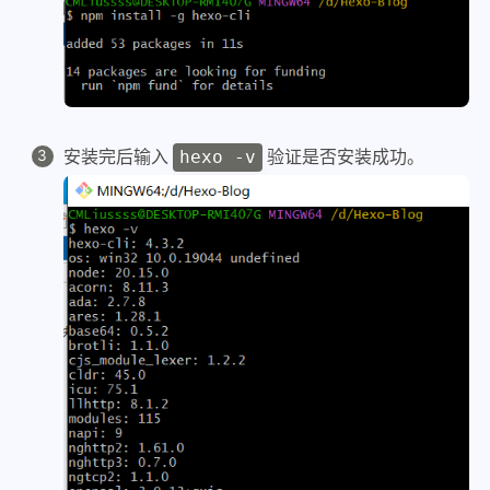
安装完后输入
验证是否安装成功。
hexo -v