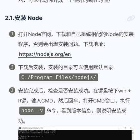
器，可以帮助你养成一个很好的编程习惯）
2.1.安装 Node
打开Node官网，下载和自己系统相配的Node的安装
程序，否则会出现安装问题。下载地址：
https://nodejs.org/en
下载后安装，安装的目录可以使用默认目录
C:/Program Files/nodejs/
安装完成后，检查是否安装成功。在键盘按下win +
R键，输入CMD，然后回车，打开CMD窗口，执行
命令，看到版本信息，则说明安装成
node -v
功。