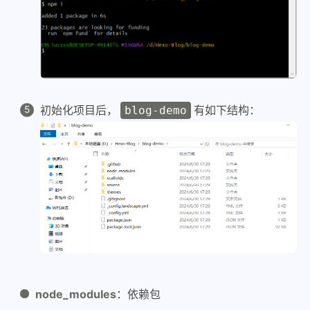
初始化项目后，
有如下结构：
blog-demo
node_modules
：依赖包