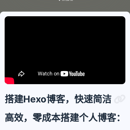
搭建Hexo博客，快速简洁
高效，零成本搭建个人博客：