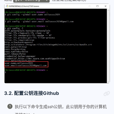
3.2. 配置公钥连接Github
执行以下命令生成ssh公钥，此公钥用于你的计算机