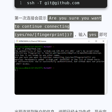
1
ssh -T git@github.com
第一次连接会提示
Are you sure you want
to continue connecting
，输入
即可
(yes/no/[fingerprint])?
yes
出现连接到账户的信息，说明已经大功告成，至此完