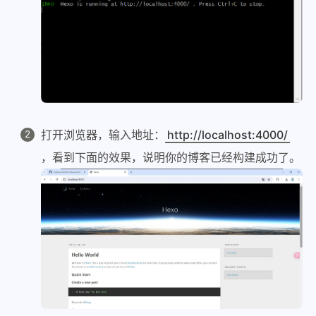
打开浏览器，输入地址：
http://localhost:4000/
，看到下面的效果，说明你的博客已经构建成功了。