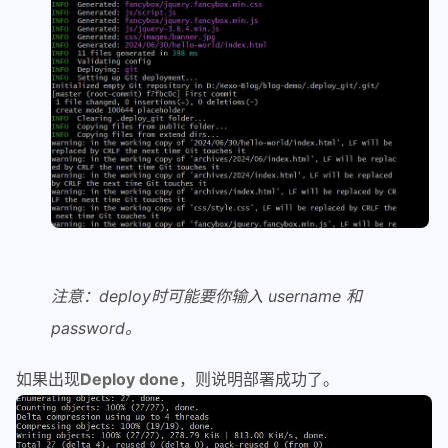
注意：deploy时可能要你输入 username 和
password。
如果出现
Deploy done
，则说明部署成功了。