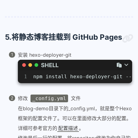
5.将静态博客挂载到 GitHub Pages
安装 hexo-deployer-git
SHELL
1
npm install hexo-deployer-git --sa
修改
文件
_config.yml
在blog-demo目录下的_config.yml，就是整个Hexo
框架的配置文件了。可以在里面修改大部分的配置。
详细可参考官方的
配置描述
。