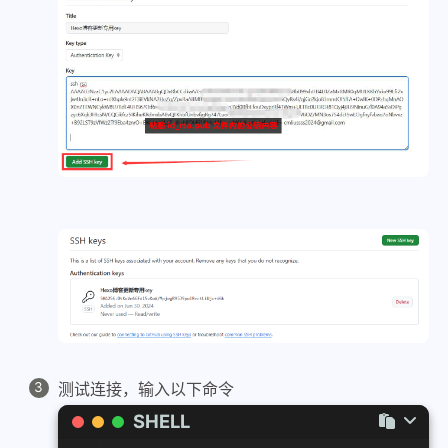
测试连接，输入以下命令
SHELL