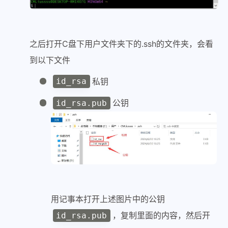
之后打开C盘下用户文件夹下的.ssh的文件夹，会看
到以下文件
私钥
id_rsa
公钥
id_rsa.pub
用记事本打开上述图片中的公钥
，复制里面的内容，然后开
id_rsa.pub