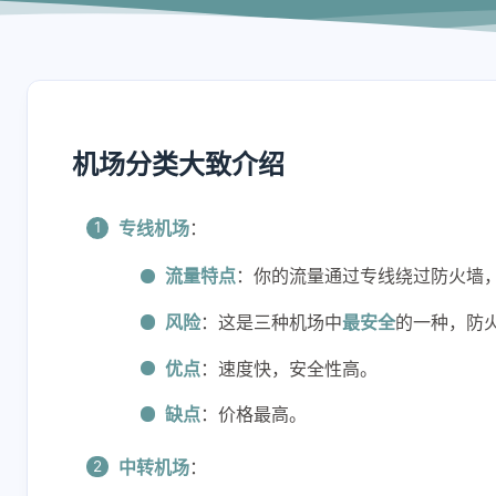
机场分类大致介绍
专线机场
：
流量特点
：你的流量通过专线绕过防火墙
风险
：这是三种机场中
最安全
的一种，防
优点
：速度快，安全性高。
缺点
：价格最高。
中转机场
：