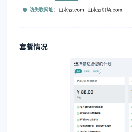
防失联网址
：
山水云.com
山水云机场.com
套餐情况