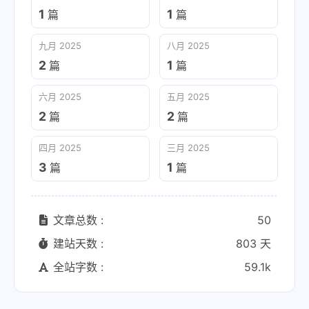
1
1
篇
篇
九月 2025
八月 2025
2
1
篇
篇
六月 2025
五月 2025
2
2
篇
篇
四月 2025
三月 2025
3
1
篇
篇
文章总数 :
50
建站天数 :
803 天
全站字数 :
59.1k