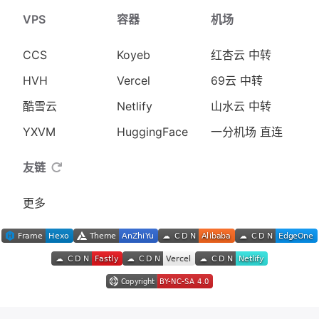
VPS
容器
机场
CCS
Koyeb
红杏云 中转
HVH
Vercel
69云 中转
酷雪云
Netlify
山水云 中转
YXVM
HuggingFace
一分机场 直连
友链
更多