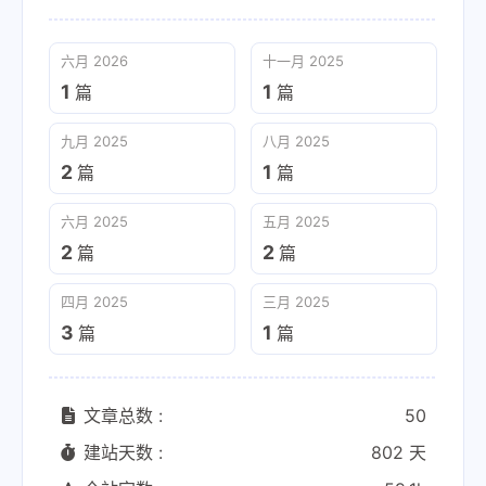
六月 2026
十一月 2025
1
1
篇
篇
九月 2025
八月 2025
2
1
篇
篇
六月 2025
五月 2025
2
2
篇
篇
四月 2025
三月 2025
3
1
篇
篇
文章总数 :
50
建站天数 :
802 天