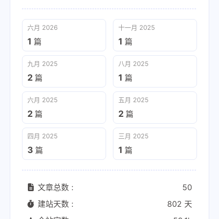
六月 2026
十一月 2025
1
1
篇
篇
九月 2025
八月 2025
2
1
篇
篇
六月 2025
五月 2025
2
2
篇
篇
四月 2025
三月 2025
3
1
篇
篇
文章总数 :
50
建站天数 :
802 天