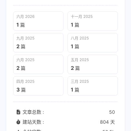
六月 2026
十一月 2025
1
1
篇
篇
九月 2025
八月 2025
2
1
篇
篇
六月 2025
五月 2025
2
2
篇
篇
四月 2025
三月 2025
3
1
篇
篇
文章总数 :
50
建站天数 :
804 天