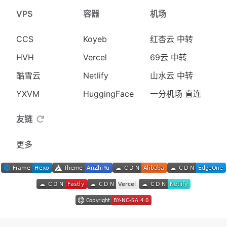
VPS
容器
机场
CCS
Koyeb
红杏云 中转
HVH
Vercel
69云 中转
酷雪云
Netlify
山水云 中转
YXVM
HuggingFace
一分机场 直连
友链
更多