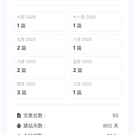
六月 2026
十一月 2025
1
1
篇
篇
九月 2025
八月 2025
2
1
篇
篇
六月 2025
五月 2025
2
2
篇
篇
四月 2025
三月 2025
3
1
篇
篇
文章总数 :
50
建站天数 :
802 天