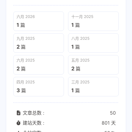
六月 2026
十一月 2025
1
1
篇
篇
九月 2025
八月 2025
2
1
篇
篇
六月 2025
五月 2025
2
2
篇
篇
四月 2025
三月 2025
3
1
篇
篇
文章总数 :
50
建站天数 :
801 天