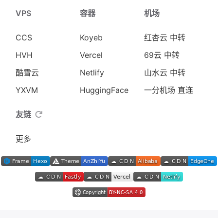
VPS
容器
机场
CCS
Koyeb
红杏云 中转
HVH
Vercel
69云 中转
酷雪云
Netlify
山水云 中转
YXVM
HuggingFace
一分机场 直连
友链
更多