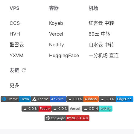
VPS
容器
机场
CCS
Koyeb
红杏云 中转
HVH
Vercel
69云 中转
酷雪云
Netlify
山水云 中转
YXVM
HuggingFace
一分机场 直连
友链
更多