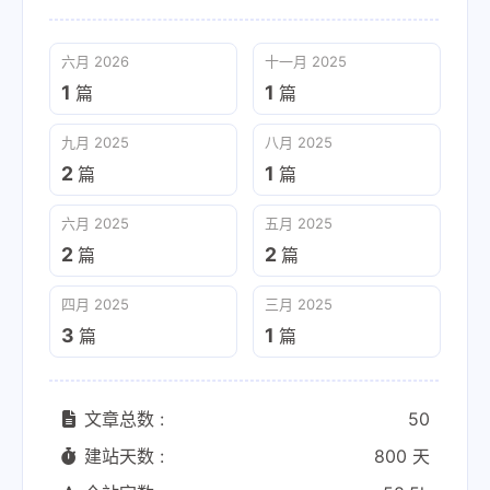
六月 2026
十一月 2025
1
1
篇
篇
九月 2025
八月 2025
2
1
篇
篇
六月 2025
五月 2025
2
2
篇
篇
四月 2025
三月 2025
3
1
篇
篇
文章总数 :
50
建站天数 :
800 天