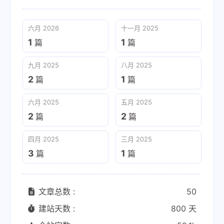
六月 2026
十一月 2025
1
1
篇
篇
九月 2025
八月 2025
2
1
篇
篇
六月 2025
五月 2025
2
2
篇
篇
四月 2025
三月 2025
3
1
篇
篇
文章总数 :
50
建站天数 :
800 天