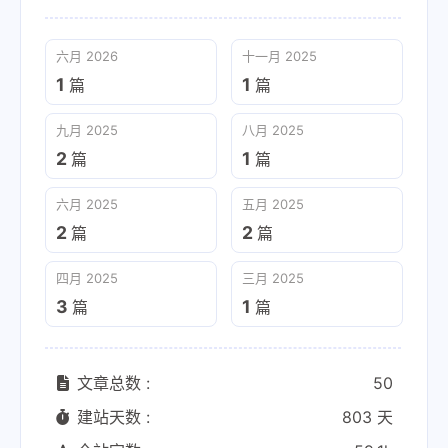
六月 2026
十一月 2025
1
1
篇
篇
九月 2025
八月 2025
2
1
篇
篇
六月 2025
五月 2025
2
2
篇
篇
四月 2025
三月 2025
3
1
篇
篇
文章总数 :
50
建站天数 :
803 天