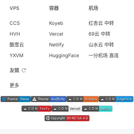
VPS
容器
机场
CCS
Koyeb
红杏云 中转
HVH
Vercel
69云 中转
酷雪云
Netlify
山水云 中转
YXVM
HuggingFace
一分机场 直连
友链
更多