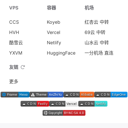
VPS
容器
机场
CCS
Koyeb
红杏云 中转
HVH
Vercel
69云 中转
酷雪云
Netlify
山水云 中转
YXVM
HuggingFace
一分机场 直连
友链
更多