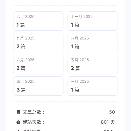
六月 2026
十一月 2025
1
1
篇
篇
九月 2025
八月 2025
2
1
篇
篇
六月 2025
五月 2025
2
2
篇
篇
四月 2025
三月 2025
3
1
篇
篇
文章总数 :
50
建站天数 :
801 天